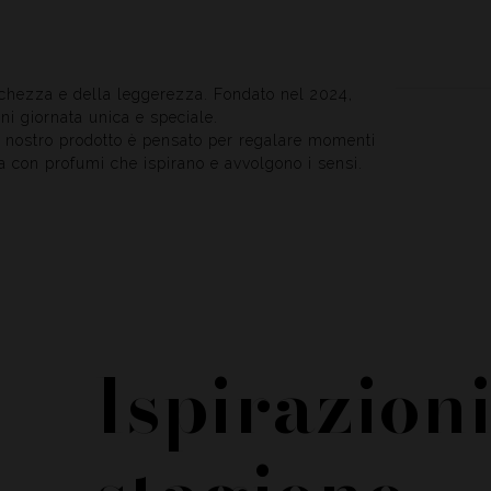
chezza e della leggerezza. Fondato nel 2024,
ni giornata unica e speciale.
ni nostro prodotto è pensato per regalare momenti
a con profumi che ispirano e avvolgono i sensi.
Ispirazioni