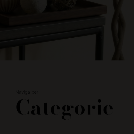
Naviga per
Categorie