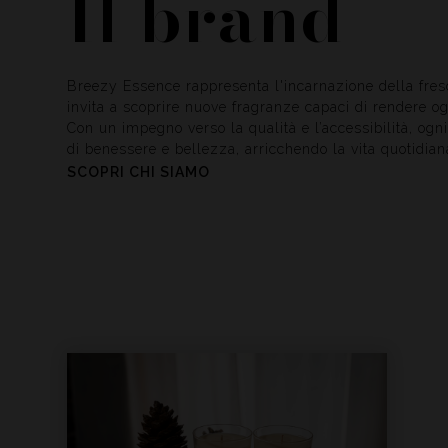
Il brand
Breezy Essence rappresenta l'incarnazione della fres
invita a scoprire nuove fragranze capaci di rendere og
Con un impegno verso la qualità e l’accessibilità, og
di benessere e bellezza, arricchendo la vita quotidian
SCOPRI CHI SIAMO